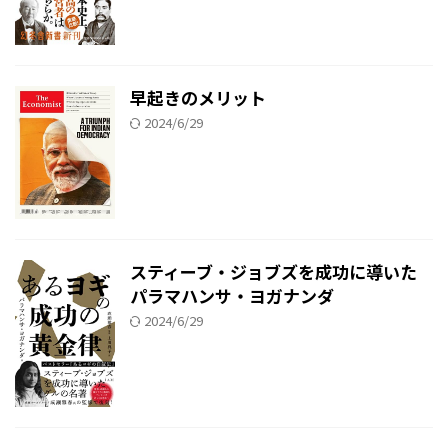
早起きのメリット
2024/6/29
スティーブ・ジョブズを成功に導いた
パラマハンサ・ヨガナンダ
2024/6/29