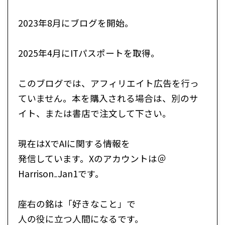
2023年8月にブログを開始。
2025年4月にITパスポートを取得。
このブログでは、アフィリエイト広告を行っ
ていません。本を購入される場合は、別のサ
イト、または書店で注文して下さい。
現在はXでAIに関する情報を
発信しています。Xのアカウントは＠
Harrison₋Jan1です。
座右の銘は「好きなこと」で
人の役に立つ人間になるです。