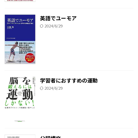
英語でユーモア
2024/6/29
学習者におすすめの運動
2024/6/29