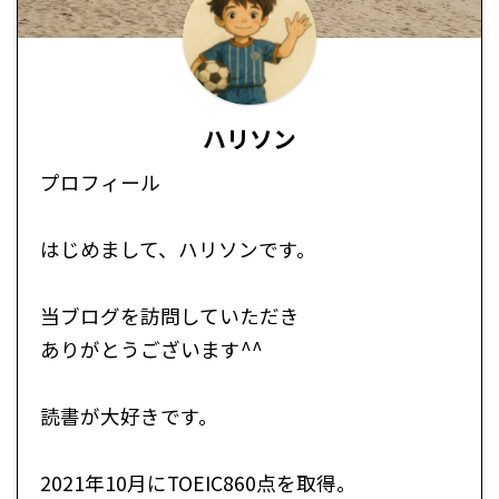
ハリソン
プロフィール
はじめまして、ハリソンです。
当ブログを訪問していただき
ありがとうございます^^
読書が大好きです。
2021年10月にTOEIC860点を取得。