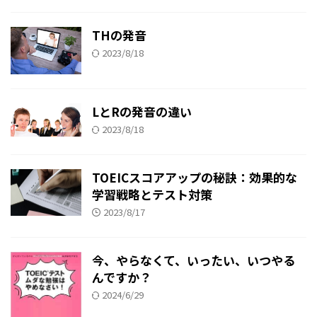
THの発音
2023/8/18
LとRの発音の違い
2023/8/18
TOEICスコアアップの秘訣：効果的な
学習戦略とテスト対策
2023/8/17
今、やらなくて、いったい、いつやる
んですか？
2024/6/29