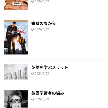
2024/6/29
幸せのちから
2024/6/29
英語を学ぶメリット
2024/6/29
英語学習者の悩み
2024/6/29