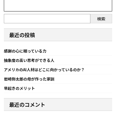
検索
最近の投稿
感謝の心に眠っている力
抽象度の高い思考ができる人
アメリカのAI人材はどこに向かっているのか？
岩崎弥太郎の母が作った家訓
早起きのメリット
最近のコメント