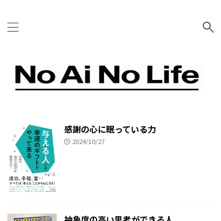
NO AI NO LIFE
感謝の心に眠っている力
2024/10/27
抽象度の高い思考ができる人