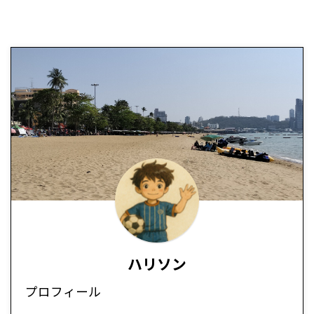
ハリソン
プロフィール