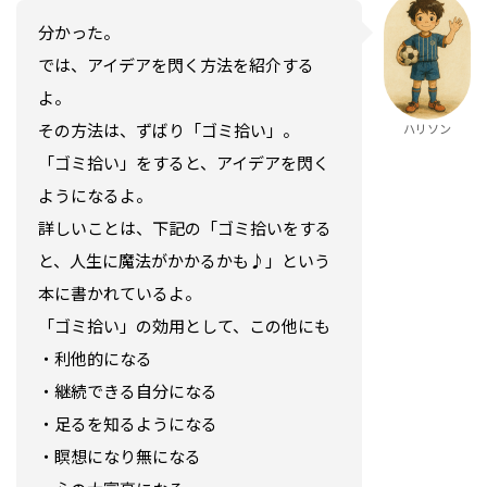
分かった。
では、アイデアを閃く方法を紹介する
よ。
その方法は、ずばり「ゴミ拾い」。
ハリソン
「ゴミ拾い」をすると、アイデアを閃く
ようになるよ。
詳しいことは、下記の「ゴミ拾いをする
と、人生に魔法がかかるかも♪」という
本に書かれているよ。
「ゴミ拾い」の効用として、この他にも
・利他的になる
・継続できる自分になる
・足るを知るようになる
・瞑想になり無になる