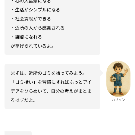
・心の大富豪になる
・生活がシンプルになる
・社会貢献ができる
・近所の人から感謝される
・謙虚になれる
が挙げられているよ。
まずは、近所のゴミを拾ってみよう。
「ゴミ拾い」を習慣にすればふっとアイ
デアをひらめいて、自分の考えがまとま
るはずだよ。
ハリソン