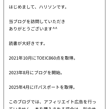
はじめまして、ハリソンです。
当ブログを訪問していただき
ありがとうございます^^
読書が大好きです。
2021年10月にTOEIC860点を取得。
2023年8月にブログを開始。
2025年4月にITパスポートを取得。
このブログでは、アフィリエイト広告を行っ
ていません。本を購入される場合は、別のサ