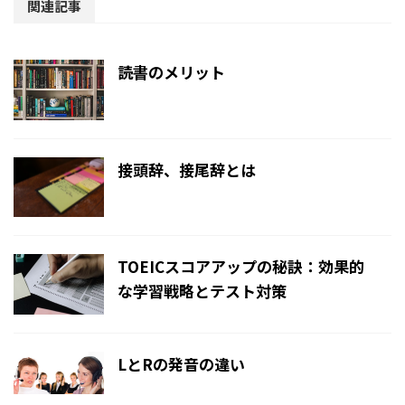
関連記事
読書のメリット
接頭辞、接尾辞とは
TOEICスコアアップの秘訣：効果的
な学習戦略とテスト対策
LとRの発音の違い