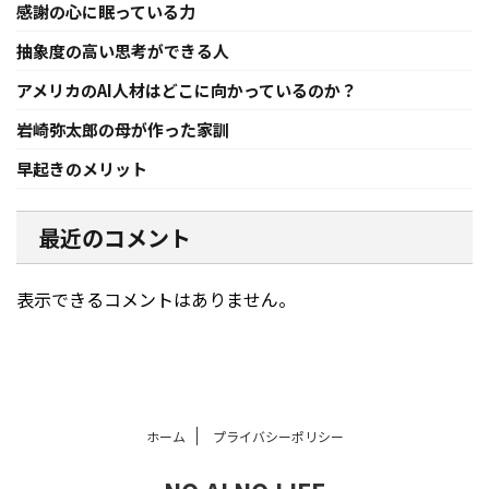
感謝の心に眠っている力
抽象度の高い思考ができる人
アメリカのAI人材はどこに向かっているのか？
岩崎弥太郎の母が作った家訓
早起きのメリット
最近のコメント
表示できるコメントはありません。
ホーム
プライバシーポリシー