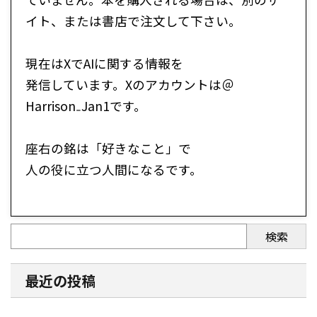
イト、または書店で注文して下さい。
現在はXでAIに関する情報を
発信しています。Xのアカウントは＠
Harrison₋Jan1です。
座右の銘は「好きなこと」で
人の役に立つ人間になるです。
検索
最近の投稿