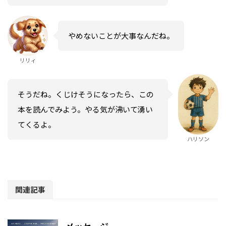
やめないことが大事なんだね。
リリィ
そうだね。くじけそうになったら、この
本を読んでみよう。やる気が沸いて湧い
てくるよ。
ハリソン
関連記事