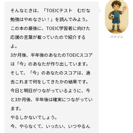
そんなときは、「TOEICテスト むだな
勉強はやめなさい！」を読んでみよう。
この本の最後に、TOEIC学習者に向けた
応援の言葉が載っていたので紹介する
ハリソン
よ。
3か月後、半年後のあなたのTOEICスコア
は「今」のあなたが作り出しています。
そして、「今」のあなたのスコアは、過
去これまで何をしてきたかの結果です。
今日と明日がつながっているように、今
と3か月後、半年後は確実につながってい
ます。
やるしかないでしょう。
今、やらなくて、いったい、いつやるん