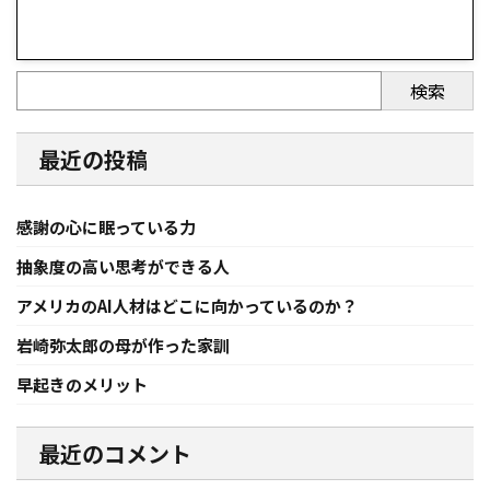
検索
最近の投稿
感謝の心に眠っている力
抽象度の高い思考ができる人
アメリカのAI人材はどこに向かっているのか？
岩崎弥太郎の母が作った家訓
早起きのメリット
最近のコメント