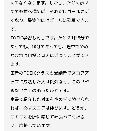
えてなくなります。しかし、たとえ歩い
てでも前へ進めば、それだけゴールに近
くなり、最終的にはゴールに到着できま
す。
TOEIC学習も同じです。たとえ1日5分で
あっても、10分であっても、途中でやめ
なければ目標スコアに近づくことができ
ます。
筆者のTOEICクラスの受講者でスコアア
ップに成功した人は例外なく、この「や
めない力」のあったひとです。
本書で紹介した対策をやめずに続けられ
れば、必ずスコアは伸びます。どうか、
このことを肝に銘じて頑張ってくださ
い。応援しています。