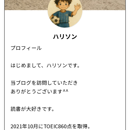
ハリソン
プロフィール
はじめまして、ハリソンです。
当ブログを訪問していただき
ありがとうございます^^
読書が大好きです。
2021年10月にTOEIC860点を取得。