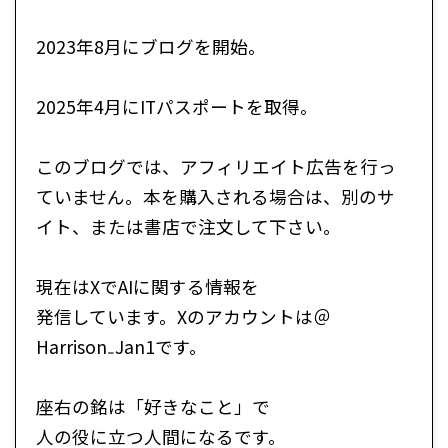
2023年8月にブログを開始。
2025年4月にITパスポートを取得。
このブログでは、アフィリエイト広告を行っ
ていません。本を購入される場合は、別のサ
イト、または書店で注文して下さい。
現在はXでAIに関する情報を
発信しています。Xのアカウントは＠
Harrison₋Jan1です。
座右の銘は「好きなこと」で
人の役に立つ人間になるです。