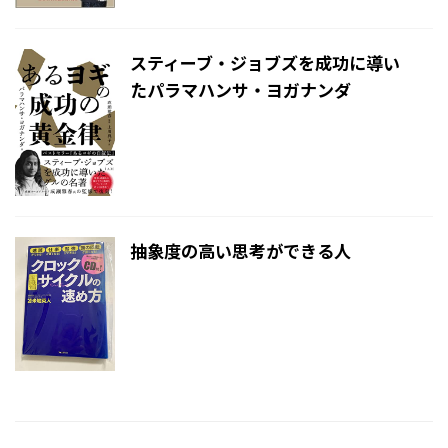
スティーブ・ジョブズを成功に導い
たパラマハンサ・ヨガナンダ
抽象度の高い思考ができる人