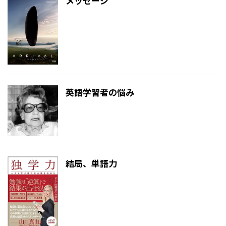
メッセージ
英語学習者の悩み
結局、単語力