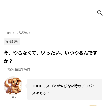
NO AI NO LIFE
HOME
>
投稿記事
>
投稿記事
今、やらなくて、いったい、いつやるんです
か？
2024年6月29日
TOEICのスコアが伸びない時のアドバイ
スはある？
リリィ