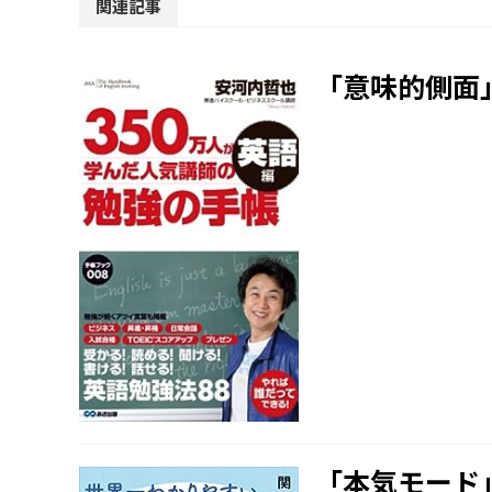
関連記事
「意味的側面
「本気モード