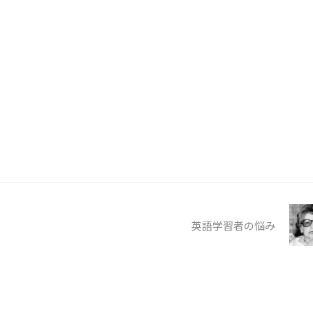
英語学習者の悩み