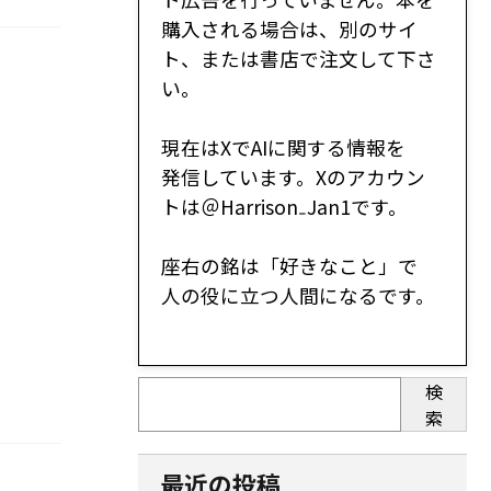
購入される場合は、別のサイ
ト、または書店で注文して下さ
い。
現在はXでAIに関する情報を
発信しています。Xのアカウン
トは＠Harrison₋Jan1です。
座右の銘は「好きなこと」で
人の役に立つ人間になるです。
検
索
最近の投稿