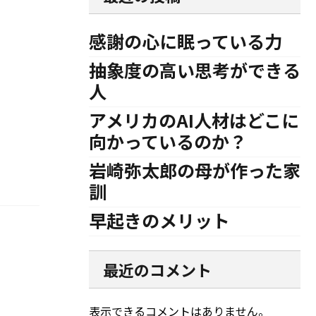
感謝の心に眠っている力
抽象度の高い思考ができる
人
アメリカのAI人材はどこに
向かっているのか？
岩崎弥太郎の母が作った家
訓
早起きのメリット
最近のコメント
表示できるコメントはありません。