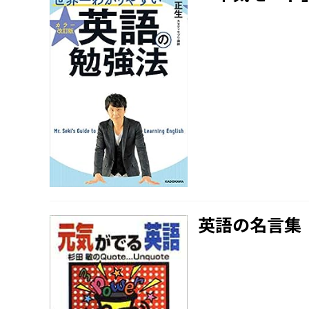
英語の名言集