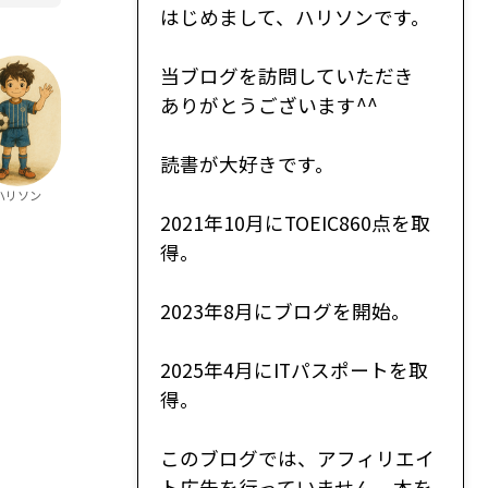
はじめまして、ハリソンです。
当ブログを訪問していただき
ありがとうございます^^
読書が大好きです。
ハリソン
2021年10月にTOEIC860点を取
得。
2023年8月にブログを開始。
2025年4月にITパスポートを取
得。
このブログでは、アフィリエイ
ト広告を行っていません。本を